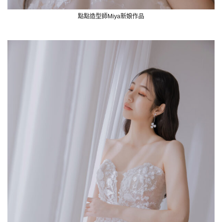
點點造型師Miya新娘作品