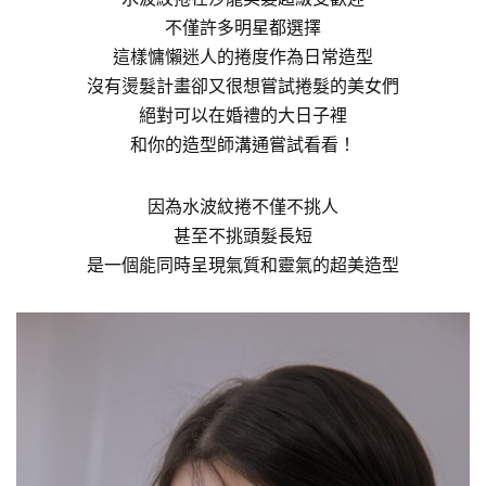
不僅許多明星都選擇
這樣慵懶迷人的捲度作為日常造型
沒有燙髮計畫卻又很想嘗試捲髮的美女們
絕對可以在婚禮的大日子裡
和你的造型師溝通嘗試看看！
因為水波紋捲不僅不挑人
甚至不挑頭髮長短
是一個能同時呈現氣質和靈氣的超美造型