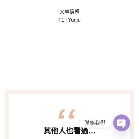
文章編輯
T1 | Yunju
聯絡我們
其他人也看過…
Open