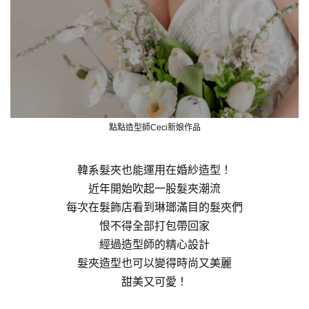
點點造型師Ceci新娘作品
韓系髮夾也能運用在婚紗造型！
近年開始吹起一股髮夾潮流
每次在髮飾店看到琳瑯滿目的髮夾們
恨不得全部打包帶回家
經過造型師的精心設計
髮夾造型也可以變得時尚又美麗
甜美又可愛！