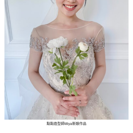
點點造型師Miya新娘作品