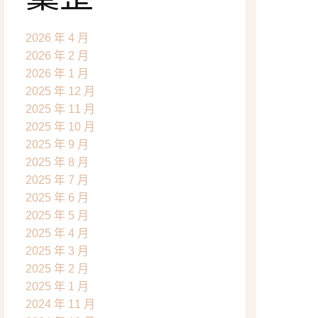
2026 年 4 月
2026 年 2 月
2026 年 1 月
2025 年 12 月
2025 年 11 月
2025 年 10 月
2025 年 9 月
2025 年 8 月
2025 年 7 月
2025 年 6 月
2025 年 5 月
2025 年 4 月
2025 年 3 月
2025 年 2 月
2025 年 1 月
2024 年 11 月