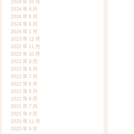
2024 年 10 月
2024 年 9 月
2024 年 8 月
2024 年 6 月
2024 年 1 月
2023 年 12 月
2022 年 11 月
2022 年 10 月
2022 年 9 月
2022 年 8 月
2022 年 7 月
2022 年 6 月
2022 年 5 月
2021 年 8 月
2021 年 7 月
2021 年 4 月
2020 年 11 月
2020 年 9 月