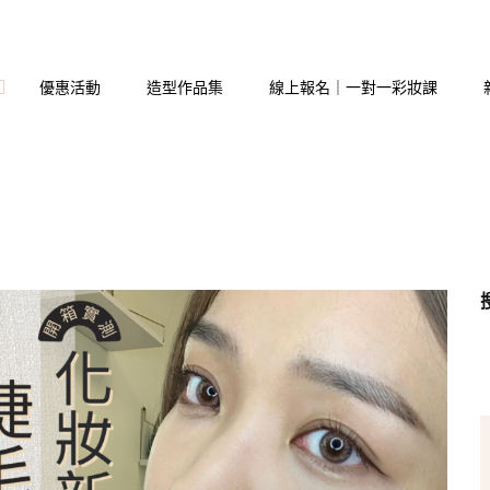
優惠活動
造型作品集
線上報名｜一對一彩妝課