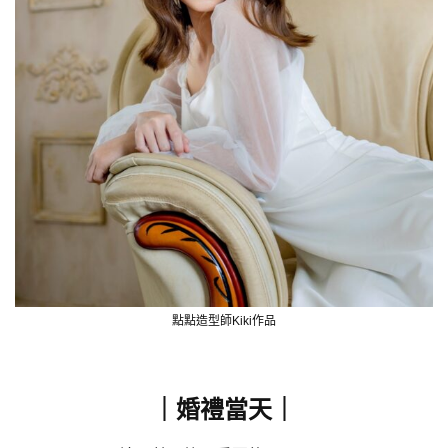
點點造型師Kiki作品
｜婚禮當天
｜