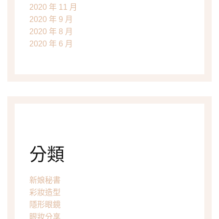
2020 年 11 月
2020 年 9 月
2020 年 8 月
2020 年 6 月
分類
新娘秘書
彩妝造型
隱形眼鏡
眼妝分享