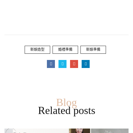
新娘造型
婚禮準備
新娘準備
Blog
Related posts