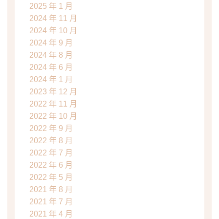
2025 年 1 月
2024 年 11 月
2024 年 10 月
2024 年 9 月
2024 年 8 月
2024 年 6 月
2024 年 1 月
2023 年 12 月
2022 年 11 月
2022 年 10 月
2022 年 9 月
2022 年 8 月
2022 年 7 月
2022 年 6 月
2022 年 5 月
2021 年 8 月
2021 年 7 月
2021 年 4 月