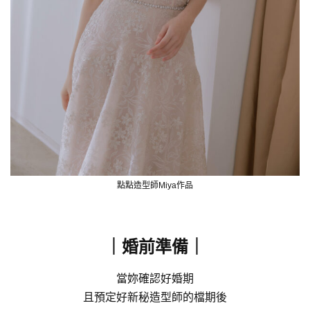
點點造型師Miya作品
｜婚前準備｜
當妳確認好婚期
且預定好新秘造型師的檔期後