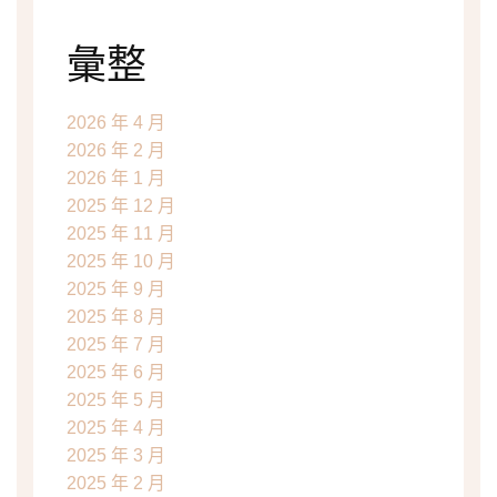
彙整
2026 年 4 月
2026 年 2 月
2026 年 1 月
2025 年 12 月
2025 年 11 月
2025 年 10 月
2025 年 9 月
2025 年 8 月
2025 年 7 月
2025 年 6 月
2025 年 5 月
2025 年 4 月
2025 年 3 月
2025 年 2 月