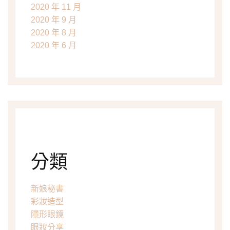
2020 年 11 月
2020 年 9 月
2020 年 8 月
2020 年 6 月
分類
新娘秘書
彩妝造型
隱形眼鏡
眼妝分享