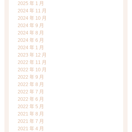
2025 年 1 月
2024 年 11 月
2024 年 10 月
2024 年 9 月
2024 年 8 月
2024 年 6 月
2024 年 1 月
2023 年 12 月
2022 年 11 月
2022 年 10 月
2022 年 9 月
2022 年 8 月
2022 年 7 月
2022 年 6 月
2022 年 5 月
2021 年 8 月
2021 年 7 月
2021 年 4 月