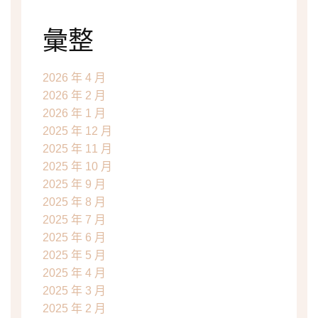
彙整
2026 年 4 月
2026 年 2 月
2026 年 1 月
2025 年 12 月
2025 年 11 月
2025 年 10 月
2025 年 9 月
2025 年 8 月
2025 年 7 月
2025 年 6 月
2025 年 5 月
2025 年 4 月
2025 年 3 月
2025 年 2 月