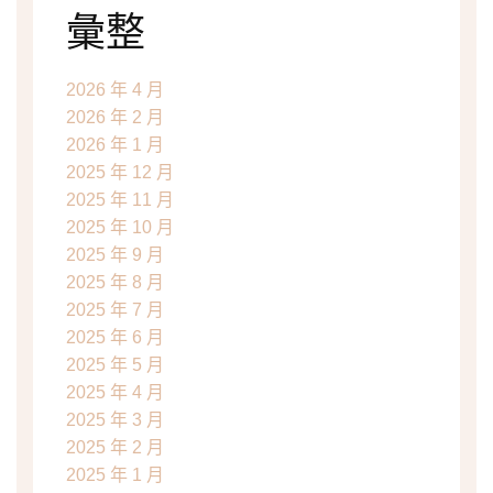
彙整
2026 年 4 月
2026 年 2 月
2026 年 1 月
2025 年 12 月
2025 年 11 月
2025 年 10 月
2025 年 9 月
2025 年 8 月
2025 年 7 月
2025 年 6 月
2025 年 5 月
2025 年 4 月
2025 年 3 月
2025 年 2 月
2025 年 1 月