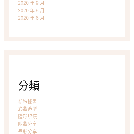
2020 年 9 月
2020 年 8 月
2020 年 6 月
分類
新娘秘書
彩妝造型
隱形眼鏡
眼妝分享
唇彩分享