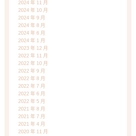
2024 年 11 月
2024 年 10 月
2024 年 9 月
2024 年 8 月
2024 年 6 月
2024 年 1 月
2023 年 12 月
2022 年 11 月
2022 年 10 月
2022 年 9 月
2022 年 8 月
2022 年 7 月
2022 年 6 月
2022 年 5 月
2021 年 8 月
2021 年 7 月
2021 年 4 月
2020 年 11 月