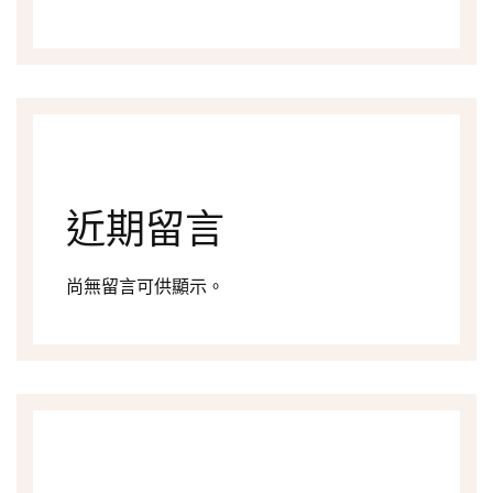
近期留言
尚無留言可供顯示。