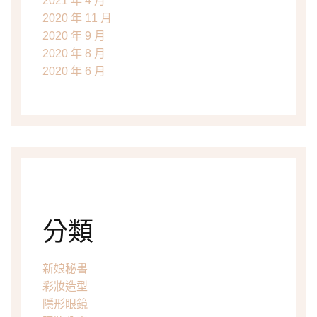
2021 年 4 月
2020 年 11 月
2020 年 9 月
2020 年 8 月
2020 年 6 月
分類
新娘秘書
彩妝造型
隱形眼鏡