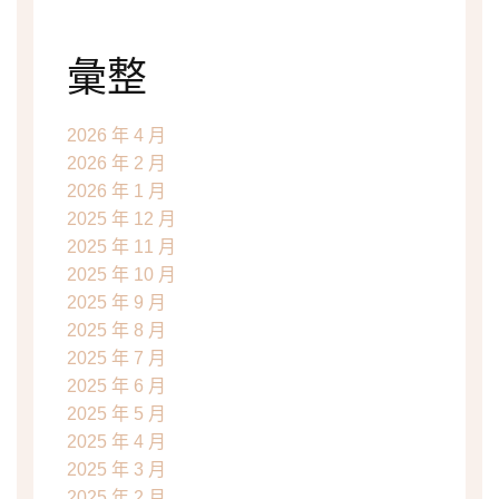
彙整
2026 年 4 月
2026 年 2 月
2026 年 1 月
2025 年 12 月
2025 年 11 月
2025 年 10 月
2025 年 9 月
2025 年 8 月
2025 年 7 月
2025 年 6 月
2025 年 5 月
2025 年 4 月
2025 年 3 月
2025 年 2 月