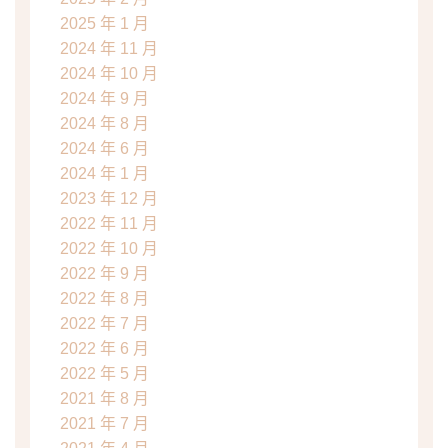
2025 年 1 月
2024 年 11 月
2024 年 10 月
2024 年 9 月
2024 年 8 月
2024 年 6 月
2024 年 1 月
2023 年 12 月
2022 年 11 月
2022 年 10 月
2022 年 9 月
2022 年 8 月
2022 年 7 月
2022 年 6 月
2022 年 5 月
2021 年 8 月
2021 年 7 月