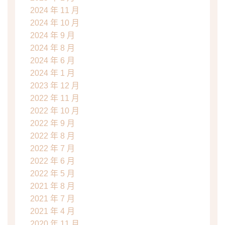
2024 年 11 月
2024 年 10 月
2024 年 9 月
2024 年 8 月
2024 年 6 月
2024 年 1 月
2023 年 12 月
2022 年 11 月
2022 年 10 月
2022 年 9 月
2022 年 8 月
2022 年 7 月
2022 年 6 月
2022 年 5 月
2021 年 8 月
2021 年 7 月
2021 年 4 月
2020 年 11 月