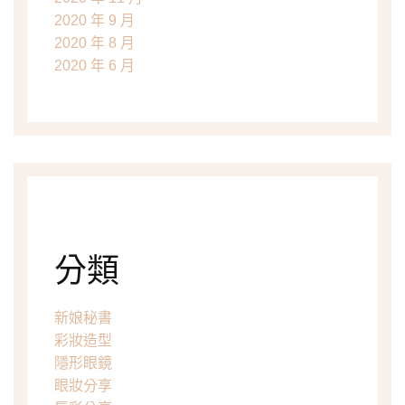
2020 年 9 月
2020 年 8 月
2020 年 6 月
分類
新娘秘書
彩妝造型
隱形眼鏡
眼妝分享