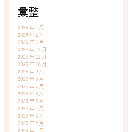
彙整
2026 年 4 月
2026 年 2 月
2026 年 1 月
2025 年 12 月
2025 年 11 月
2025 年 10 月
2025 年 9 月
2025 年 8 月
2025 年 7 月
2025 年 6 月
2025 年 5 月
2025 年 4 月
2025 年 3 月
2025 年 2 月
2025 年 1 月