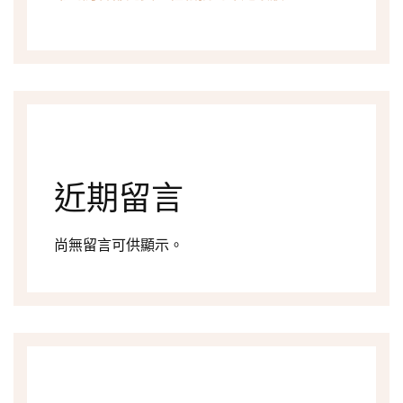
近期留言
尚無留言可供顯示。