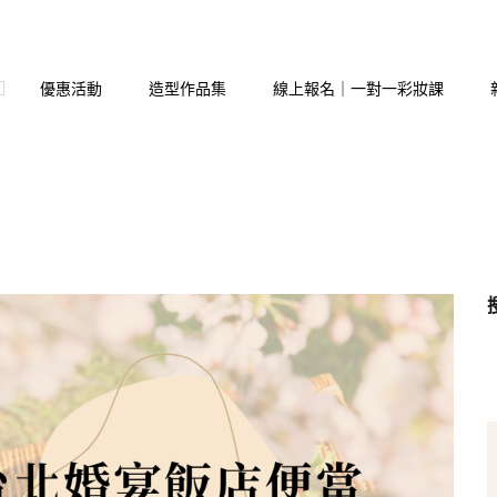
優惠活動
造型作品集
線上報名｜一對一彩妝課