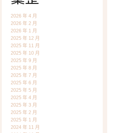
2026 年 4 月
2026 年 2 月
2026 年 1 月
2025 年 12 月
2025 年 11 月
2025 年 10 月
2025 年 9 月
2025 年 8 月
2025 年 7 月
2025 年 6 月
2025 年 5 月
2025 年 4 月
2025 年 3 月
2025 年 2 月
2025 年 1 月
2024 年 11 月