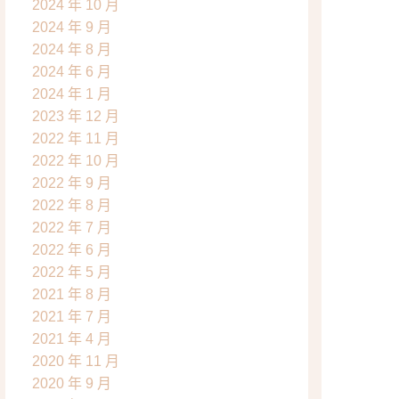
2024 年 10 月
2024 年 9 月
2024 年 8 月
2024 年 6 月
2024 年 1 月
2023 年 12 月
2022 年 11 月
2022 年 10 月
2022 年 9 月
2022 年 8 月
2022 年 7 月
2022 年 6 月
2022 年 5 月
2021 年 8 月
2021 年 7 月
2021 年 4 月
2020 年 11 月
2020 年 9 月