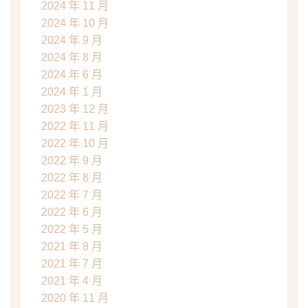
2024 年 11 月
2024 年 10 月
2024 年 9 月
2024 年 8 月
2024 年 6 月
2024 年 1 月
2023 年 12 月
2022 年 11 月
2022 年 10 月
2022 年 9 月
2022 年 8 月
2022 年 7 月
2022 年 6 月
2022 年 5 月
2021 年 8 月
2021 年 7 月
2021 年 4 月
2020 年 11 月