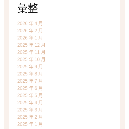
彙整
2026 年 4 月
2026 年 2 月
2026 年 1 月
2025 年 12 月
2025 年 11 月
2025 年 10 月
2025 年 9 月
2025 年 8 月
2025 年 7 月
2025 年 6 月
2025 年 5 月
2025 年 4 月
2025 年 3 月
2025 年 2 月
2025 年 1 月