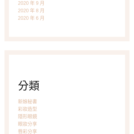
2020 年 9 月
2020 年 8 月
2020 年 6 月
分類
新娘秘書
彩妝造型
隱形眼鏡
眼妝分享
唇彩分享