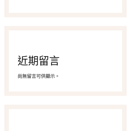
近期留言
尚無留言可供顯示。