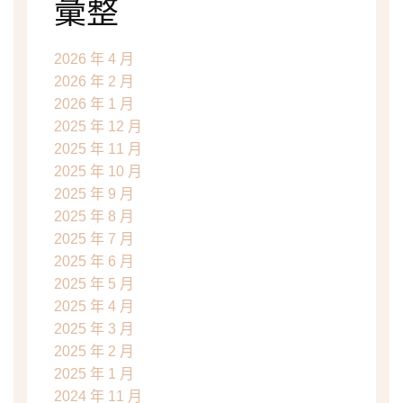
彙整
2026 年 4 月
2026 年 2 月
2026 年 1 月
2025 年 12 月
2025 年 11 月
2025 年 10 月
2025 年 9 月
2025 年 8 月
2025 年 7 月
2025 年 6 月
2025 年 5 月
2025 年 4 月
2025 年 3 月
2025 年 2 月
2025 年 1 月
2024 年 11 月