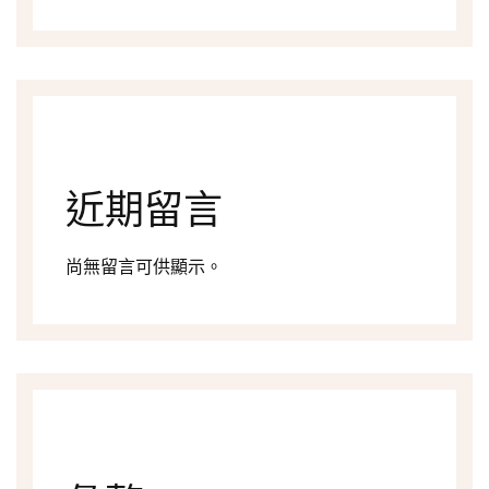
近期留言
尚無留言可供顯示。