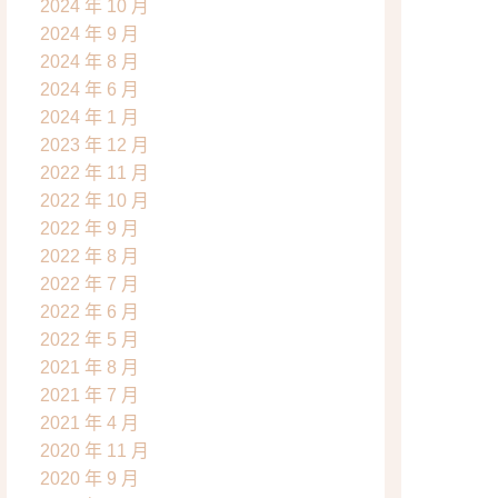
2024 年 10 月
2024 年 9 月
2024 年 8 月
2024 年 6 月
2024 年 1 月
2023 年 12 月
2022 年 11 月
2022 年 10 月
2022 年 9 月
2022 年 8 月
2022 年 7 月
2022 年 6 月
2022 年 5 月
2021 年 8 月
2021 年 7 月
2021 年 4 月
2020 年 11 月
2020 年 9 月