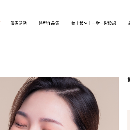
優惠活動
造型作品集
線上報名｜一對一彩妝課