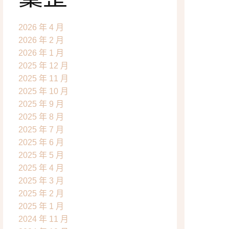
2026 年 4 月
2026 年 2 月
2026 年 1 月
2025 年 12 月
2025 年 11 月
2025 年 10 月
2025 年 9 月
2025 年 8 月
2025 年 7 月
2025 年 6 月
2025 年 5 月
2025 年 4 月
2025 年 3 月
2025 年 2 月
2025 年 1 月
2024 年 11 月