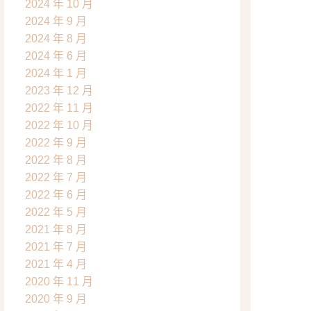
2024 年 10 月
2024 年 9 月
2024 年 8 月
2024 年 6 月
2024 年 1 月
2023 年 12 月
2022 年 11 月
2022 年 10 月
2022 年 9 月
2022 年 8 月
2022 年 7 月
2022 年 6 月
2022 年 5 月
2021 年 8 月
2021 年 7 月
2021 年 4 月
2020 年 11 月
2020 年 9 月