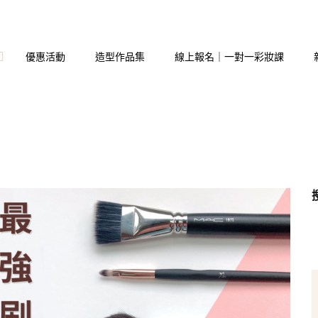
優惠活動
造型作品集
線上報名｜一對一彩妝課