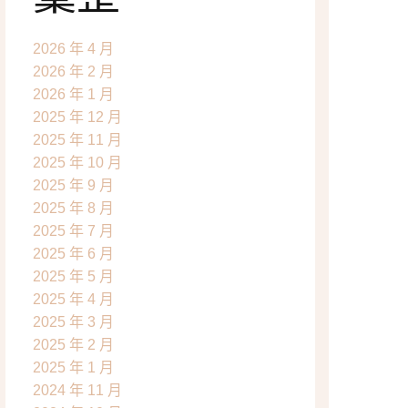
2026 年 4 月
2026 年 2 月
2026 年 1 月
2025 年 12 月
2025 年 11 月
2025 年 10 月
2025 年 9 月
2025 年 8 月
2025 年 7 月
2025 年 6 月
2025 年 5 月
2025 年 4 月
2025 年 3 月
2025 年 2 月
2025 年 1 月
2024 年 11 月