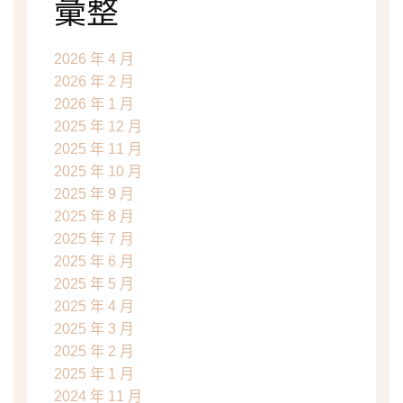
彙整
2026 年 4 月
2026 年 2 月
2026 年 1 月
2025 年 12 月
2025 年 11 月
2025 年 10 月
2025 年 9 月
2025 年 8 月
2025 年 7 月
2025 年 6 月
2025 年 5 月
2025 年 4 月
2025 年 3 月
2025 年 2 月
2025 年 1 月
2024 年 11 月