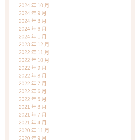
2024 年 10 月
2024 年 9 月
2024 年 8 月
2024 年 6 月
2024 年 1 月
2023 年 12 月
2022 年 11 月
2022 年 10 月
2022 年 9 月
2022 年 8 月
2022 年 7 月
2022 年 6 月
2022 年 5 月
2021 年 8 月
2021 年 7 月
2021 年 4 月
2020 年 11 月
2020 年 9 月