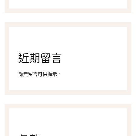
近期留言
尚無留言可供顯示。