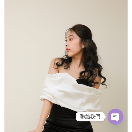
聯絡我們
Open