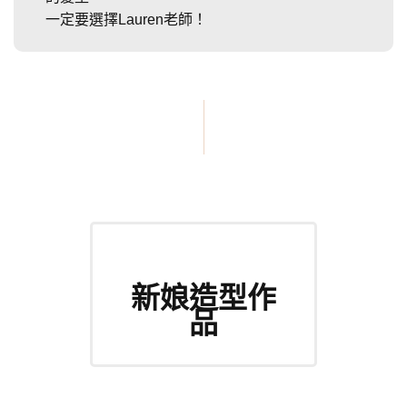
一定要選擇Lauren老師！
新娘造型作
品