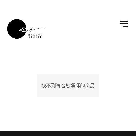
找不到符合您選擇的商品