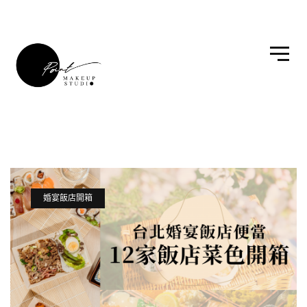
婚宴飯店開箱