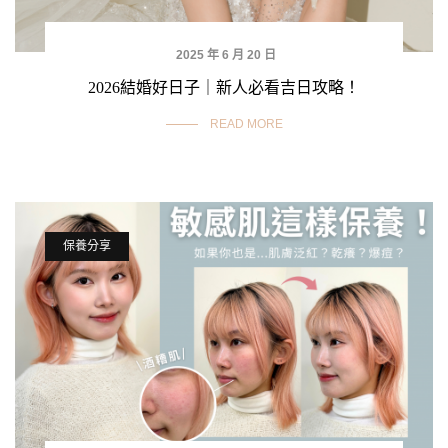
2025 年 6 月 20 日
2026結婚好日子｜新人必看吉日攻略！
READ MORE
保養分享